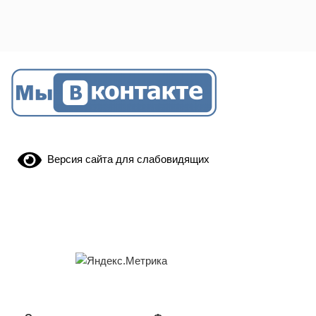
Версия сайта для слабовидящих