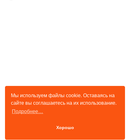
Мы используем файлы cookie. Оставаясь на
сайте вы соглашаетесь на их использование.
Подробнее…
Хорошо