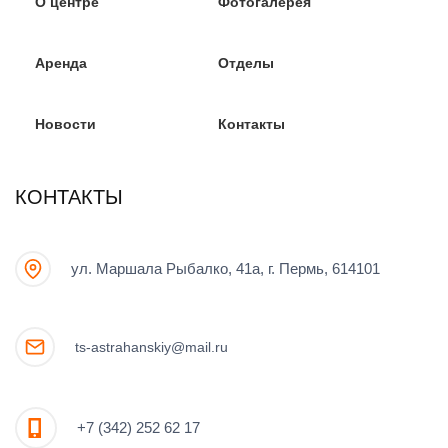
О центре
Фотогалерея
Аренда
Отделы
Новости
Контакты
КОНТАКТЫ
ул. Маршала Рыбалко, 41а, г. Пермь, 614101
ts-astrahanskiy@mail.ru
+7 (342) 252 62 17