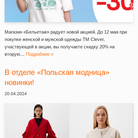
Магазин «Бельетаж» радует новой акцией. До 12 мая при
покупке женской и мужской одежды ТМ Clever,
участвующей в акции, вы получаете скидку 20% на
вторую…
Подробнее »
В отделе «Польская модница»
новинки!
20.04.2024