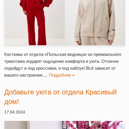
Костюмы от отдела «Польская модница» из премиального
трикотажа подарят ощущение комфорта и уюта. Отлично
подойдут и под кроссовки, и под каблук! Всё зависит от
вашего настроения.…
Подробнее »
Добавьте уюта от отдела Красивый
дом!
17.04.2024