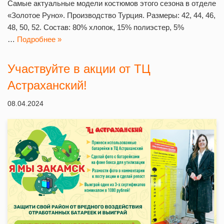
Самые актуальные модели костюмов этого сезона в отделе
«Золотое Руно». Производство Турция. Размеры: 42, 44, 46,
48, 50, 52. Состав: 80% хлопок, 15% полиэстер, 5%
…
Подробнее »
Участвуйте в акции от ТЦ
Астраханский!
08.04.2024