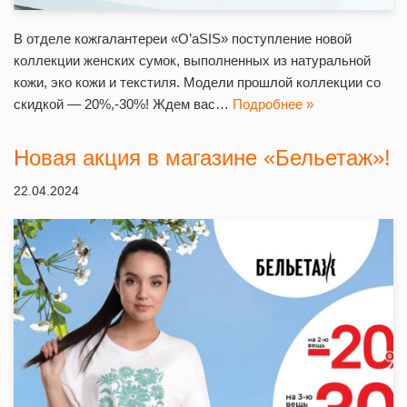
В отделе кожгалантереи «O’aSIS» поступление новой
коллекции женских сумок, выполненных из натуральной
кожи, эко кожи и текстиля. Модели прошлой коллекции со
скидкой — 20%,-30%! Ждем вас…
Подробнее »
Новая акция в магазине «Бельетаж»!
22.04.2024