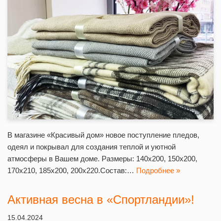
В магазине «Красивый дом» новое поступление пледов,
одеял и покрывал для создания теплой и уютной
атмосферы в Вашем доме. Размеры: 140х200, 150х200,
170х210, 185х200, 200х220.Состав:…
Подробнее »
Активная весна в «Спортландии»!
15.04.2024