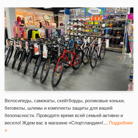
Велосипеды, самокаты, скейтборды, роликовые коньки,
беговелы, шлемы и комплекты защиты для вашей
безопасности. Проводите время всей семьей активно и
весело! Ждем вас в магазине «Спортландия»!…
Подробнее
»