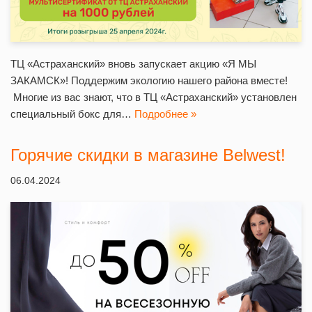
ТЦ «Астраханский» вновь запускает акцию «Я МЫ
ЗАКАМСК»! Поддержим экологию нашего района вместе!
Многие из вас знают, что в ТЦ «Астраханский» установлен
специальный бокс для…
Подробнее »
Горячие скидки в магазине Belwest!
06.04.2024