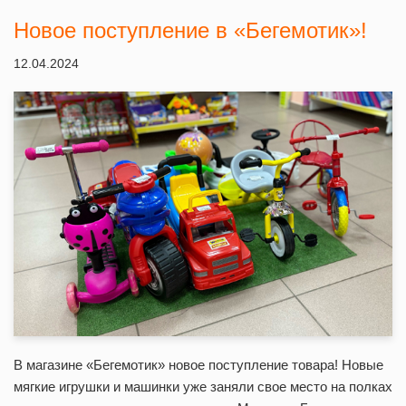
Новое поступление в «Бегемотик»!
12.04.2024
В магазине «Бегемотик» новое поступление товара! Новые
мягкие игрушки и машинки уже заняли свое место на полках