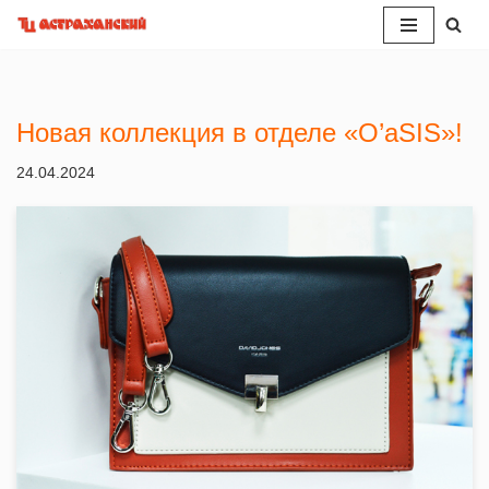
Перейти
к
содержимому
Новая коллекция в отделе «O’aSIS»!
24.04.2024