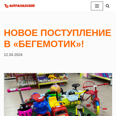
Перейти
к
содержимому
НОВОЕ ПОСТУПЛЕНИЕ
В «БЕГЕМОТИК»!
12.04.2024