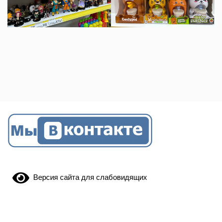
Версия сайта для слабовидящих