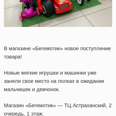
В магазине «Бегемотик» новое поступление
товара!
Новые мягкие игрушки и машинки уже
заняли свое место на полках в ожидании
мальчишек и девчонок.
Магазин «Бегемотик» — ТЦ Астраханский, 2
очередь, 1 этаж.