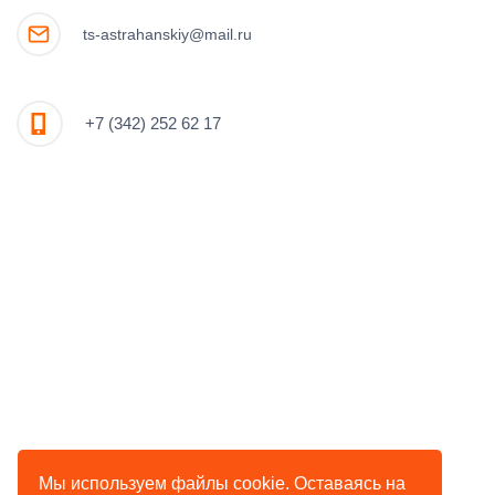
ts-astrahanskiy@mail.ru
+7 (342) 252 62 17
Мы используем файлы cookie. Оставаясь на