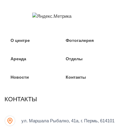
О центре
Фотогалерея
Аренда
Отделы
Новости
Контакты
КОНТАКТЫ
ул. Маршала Рыбалко, 41а, г. Пермь, 614101