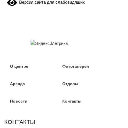
Версия сайта для слабовидящих
О центре
Фотогалерея
Аренда
Отделы
Новости
Контакты
КОНТАКТЫ