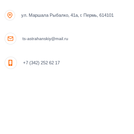
ул. Маршала Рыбалко, 41а, г. Пермь, 614101
ts-astrahanskiy@mail.ru
+7 (342) 252 62 17