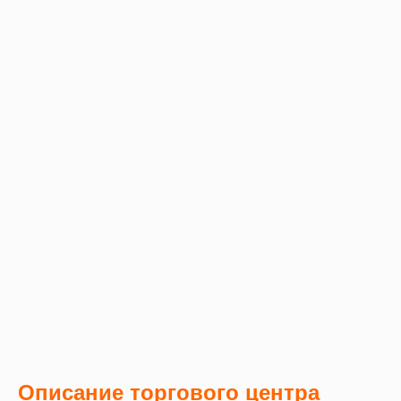
Описание торгового центра