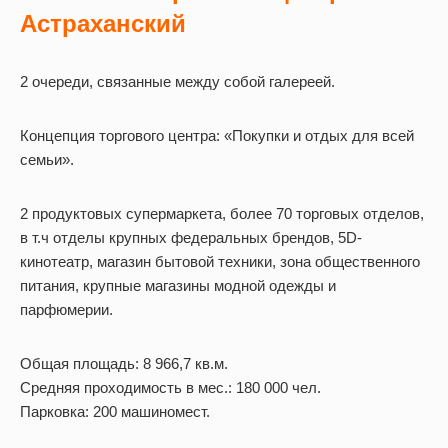
Астраханский
2 очереди, связанные между собой галереей.
Концепция торгового центра: «Покупки и отдых для всей
семьи».
2 продуктовых супермаркета, более 70 торговых отделов,
в т.ч отделы крупных федеральных брендов, 5D-
кинотеатр, магазин бытовой техники, зона общественного
питания, крупные магазины модной одежды и
парфюмерии.
Общая площадь: 8 966,7 кв.м.
Средняя проходимость в мес.: 180 000 чел.
Парковка: 200 машиномест.