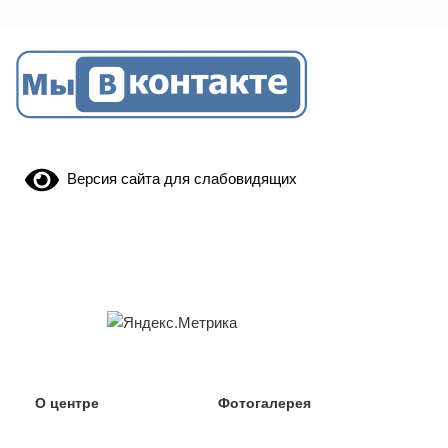
Версия сайта для слабовидящих
О центре
Фотогалерея