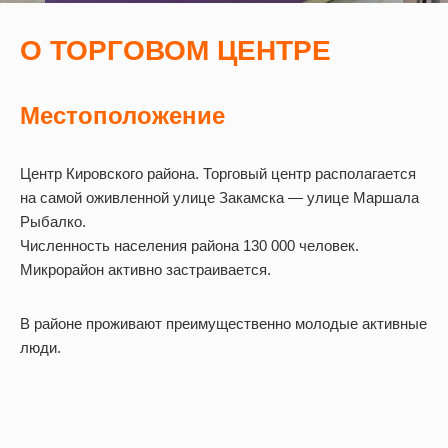
О ТОРГОВОМ ЦЕНТРЕ
Местоположение
Центр Кировского района. Торговый центр располагается
на самой оживленной улице Закамска — улице Маршала
Рыбалко.
Численность населения района 130 000 человек.
Микрорайон активно застраивается.
В районе проживают преимущественно молодые активные
люди.