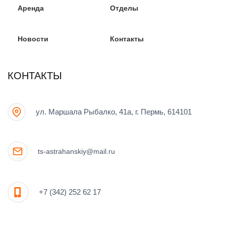
Аренда
Отделы
Новости
Контакты
КОНТАКТЫ
ул. Маршала Рыбалко, 41а, г. Пермь, 614101
ts-astrahanskiy@mail.ru
+7 (342) 252 62 17