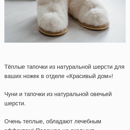
Тёплые тапочки из натуральной шерсти для
ваших ножек в отделе «Красивый дом»!
Чуни и тапочки из натуральной овечьей
шерсти.
Очень теплые, обладают лечебным