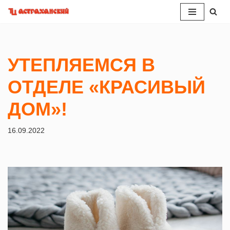
Перейти
к
содержимому
УТЕПЛЯЕМСЯ В
ОТДЕЛЕ «КРАСИВЫЙ
ДОМ»!
16.09.2022