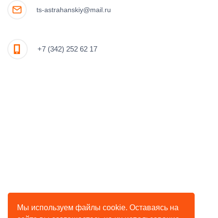
ts-astrahanskiy@mail.ru
+7 (342) 252 62 17
Мы используем файлы cookie. Оставаясь на