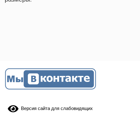
Версия сайта для слабовидящих