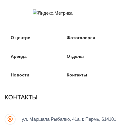
О центре
Фотогалерея
Аренда
Отделы
Новости
Контакты
КОНТАКТЫ
ул. Маршала Рыбалко, 41а, г. Пермь, 614101