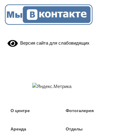
Версия сайта для слабовидящих
О центре
Фотогалерея
Аренда
Отделы