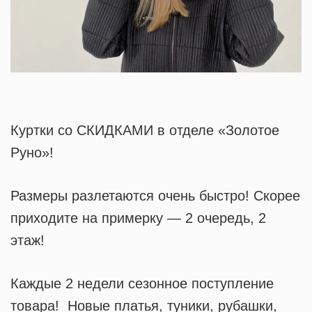
Куртки со СКИДКАМИ в отделе «Золотое
Руно»!
Размеры разлетаются очень быстро! Скорее
приходите на примерку — 2 очередь, 2
этаж!
Каждые 2 недели сезонное поступление
товара! Новые платья, туники, рубашки,