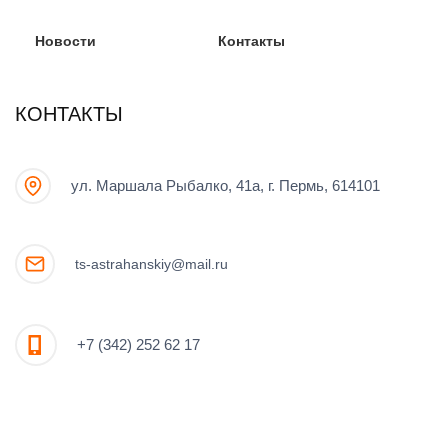
Новости
Контакты
КОНТАКТЫ
ул. Маршала Рыбалко, 41а, г. Пермь, 614101
ts-astrahanskiy@mail.ru
+7 (342) 252 62 17