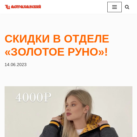
Перейти
к
содержимому
СКИДКИ В ОТДЕЛЕ
«ЗОЛОТОЕ РУНО»!
14.06.2023