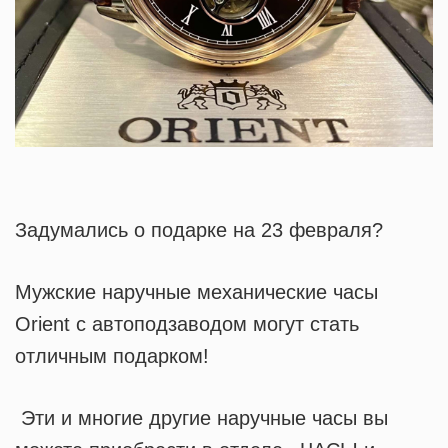
Задумались о подарке на 23 февраля?
Мужские наручные механические часы
Orient с автоподзаводом могут стать
отличным подарком!
Эти и многие другие наручные часы вы