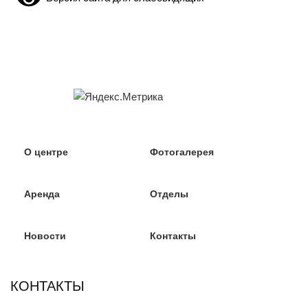
О центре
Фотогалерея
Аренда
Отделы
Новости
Контакты
КОНТАКТЫ