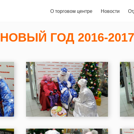
О торговом центре
Новости
От
НОВЫЙ ГОД 2016-201