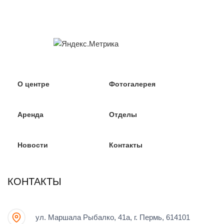
О центре
Фотогалерея
Аренда
Отделы
Новости
Контакты
КОНТАКТЫ
ул. Маршала Рыбалко, 41а, г. Пермь, 614101