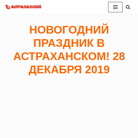
Перейти
к
НОВОГОДНИЙ
содержимому
ПРАЗДНИК В
АСТРАХАНСКОМ! 28
ДЕКАБРЯ 2019