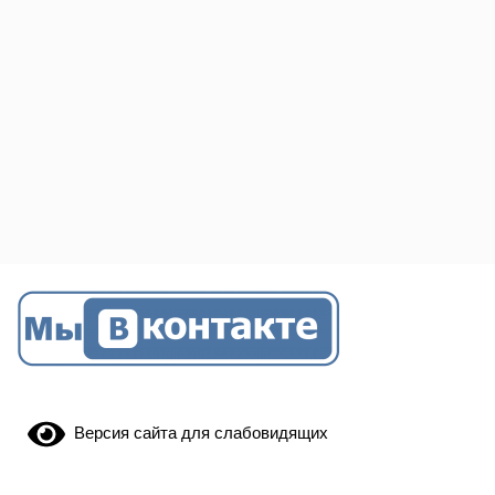
Версия сайта для слабовидящих