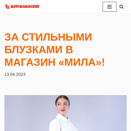
Перейти
к
содержимому
ЗА СТИЛЬНЫМИ
БЛУЗКАМИ В
МАГАЗИН «МИЛА»!
13.04.2023