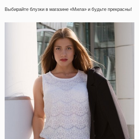
Выбирайте блузки в магазине «Мила» и будьте прекрасны!