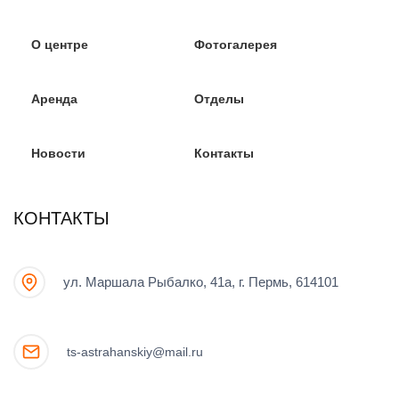
О центре
Фотогалерея
Аренда
Отделы
Новости
Контакты
КОНТАКТЫ
ул. Маршала Рыбалко, 41а, г. Пермь, 614101
ts-astrahanskiy@mail.ru