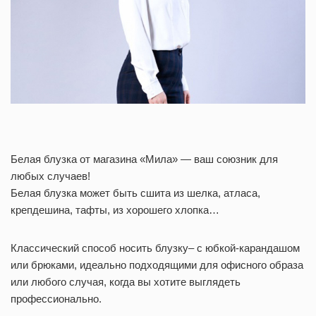
Белая блузка от магазина «Мила» — ваш союзник для
любых случаев!
Белая блузка может быть сшита из шелка, атласа,
крепдешина, тафты, из хорошего хлопка…
Классический способ носить блузку– с юбкой-карандашом
или брюками, идеально подходящими для офисного образа
или любого случая, когда вы хотите выглядеть
профессионально.