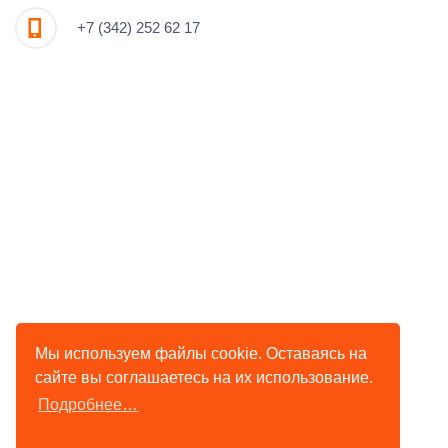
+7 (342) 252 62 17
Мы используем файлы cookie. Оставаясь на
сайте вы соглашаетесь на их использование.
Подробнее…