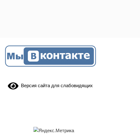
Версия сайта для слабовидящих