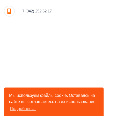
+7 (342) 252 62 17
Мы используем файлы cookie. Оставаясь на
сайте вы соглашаетесь на их использование.
Подробнее…