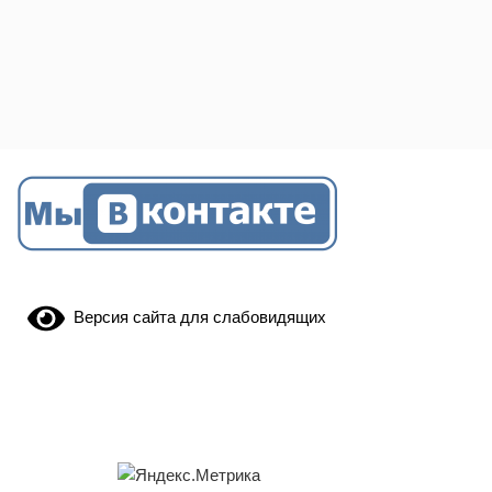
Версия сайта для слабовидящих