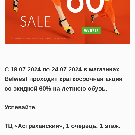
С 18.07.2024 по 24.07.2024 в магазинах
Belwest проходит краткосрочная акция
со скидкой 60% на летнюю обувь.
Успевайте!
ТЦ «Астраханский», 1 очередь, 1 этаж.