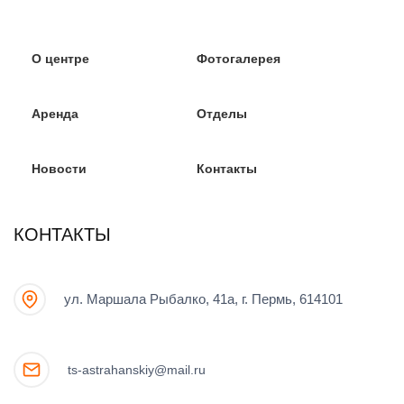
О центре
Фотогалерея
Аренда
Отделы
Новости
Контакты
КОНТАКТЫ
ул. Маршала Рыбалко, 41а, г. Пермь, 614101
ts-astrahanskiy@mail.ru