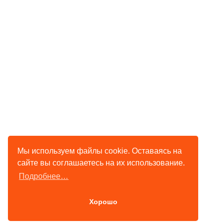
Мы используем файлы cookie. Оставаясь на
сайте вы соглашаетесь на их использование.
Подробнее…
Хорошо