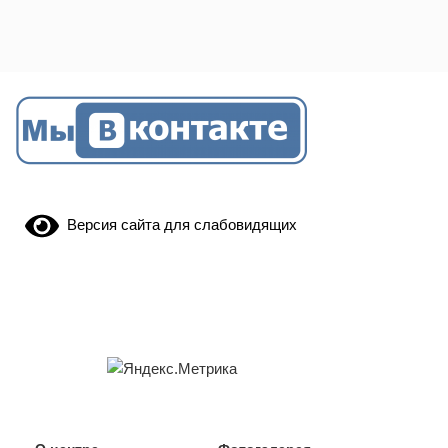
Версия сайта для слабовидящих