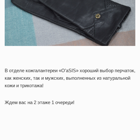
В отделе кожгалантереи «O’aSIS» хороший выбор перчаток,
как женских, так и мужских, выполненных из натуральной
кожи и трикотажа!
Ждем вас на 2 этаже 1 очереди!