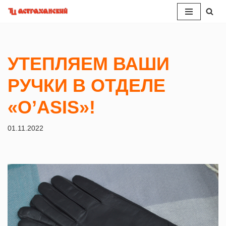
Перейти
к
содержимому
УТЕПЛЯЕМ ВАШИ
РУЧКИ В ОТДЕЛЕ
«O’ASIS»!
01.11.2022