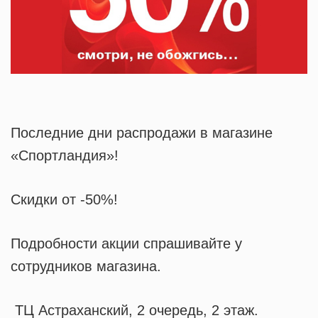
Последние дни распродажи в магазине
«Спортландия»!
Скидки от -50%!
Подробности акции спрашивайте у
сотрудников магазина.
ТЦ Астраханский, 2 очередь, 2 этаж.