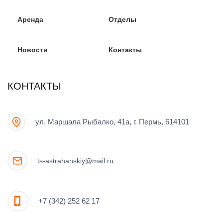
Аренда
Отделы
Новости
Контакты
КОНТАКТЫ
ул. Маршала Рыбалко, 41а, г. Пермь, 614101
ts-astrahanskiy@mail.ru
+7 (342) 252 62 17