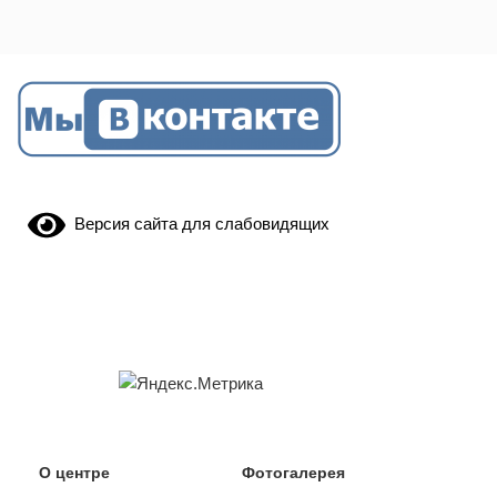
Версия сайта для слабовидящих
О центре
Фотогалерея