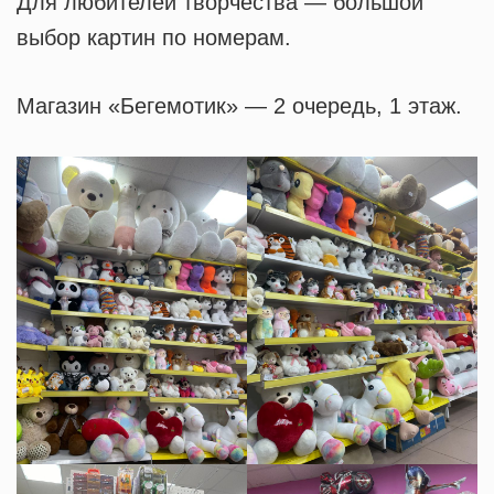
Для любителей творчества — большой
выбор картин по номерам.
Магазин «Бегемотик» — 2 очередь, 1 этаж.