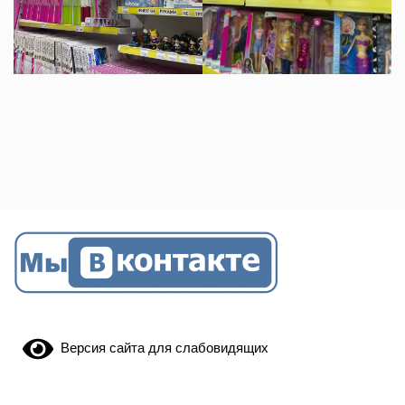
Версия сайта для слабовидящих