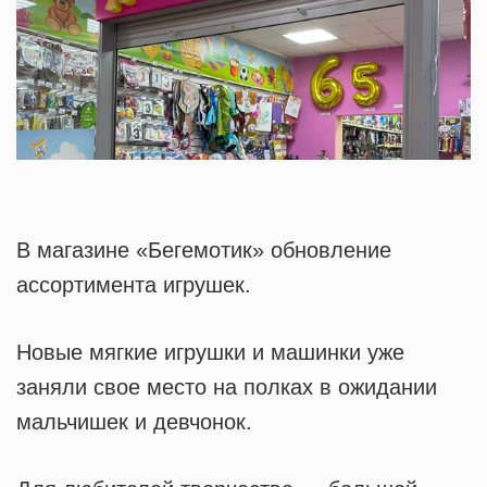
В магазине «Бегемотик» обновление
ассортимента игрушек.
Новые мягкие игрушки и машинки уже
заняли свое место на полках в ожидании
мальчишек и девчонок.