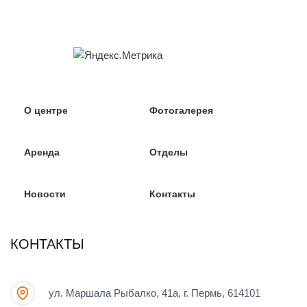
О центре
Фотогалерея
Аренда
Отделы
Новости
Контакты
КОНТАКТЫ
ул. Маршала Рыбалко, 41а, г. Пермь, 614101