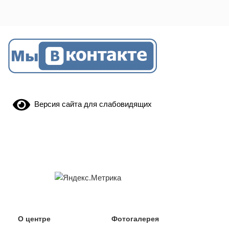
Версия сайта для слабовидящих
О центре
Фотогалерея