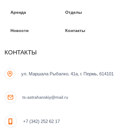
Аренда
Отделы
Новости
Контакты
КОНТАКТЫ
ул. Маршала Рыбалко, 41а, г. Пермь, 614101
ts-astrahanskiy@mail.ru
+7 (342) 252 62 17