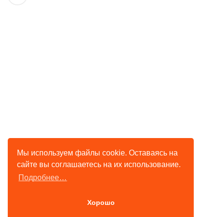
Мы используем файлы cookie. Оставаясь на
сайте вы соглашаетесь на их использование.
Подробнее…
Хорошо