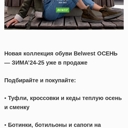
Новая коллекция обуви Belwest ОСЕНЬ
— ЗИМА’24-25 уже в продаже
Подбирайте и покупайте:
•
Туфли, кроссовки и кеды теплую осень
и сменку
•
Ботинки, ботильоны и сапоги на