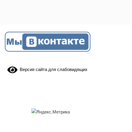
Версия сайта для слабовидящих