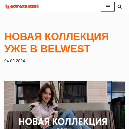
Перейти
к
содержимому
НОВАЯ КОЛЛЕКЦИЯ
УЖЕ В BELWEST
04.09.2024