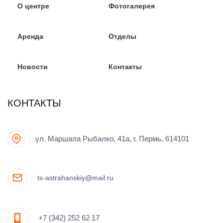
О центре
Фотогалерея
Аренда
Отделы
Новости
Контакты
КОНТАКТЫ
ул. Маршала Рыбалко, 41а, г. Пермь, 614101
ts-astrahanskiy@mail.ru
+7 (342) 252 62 17