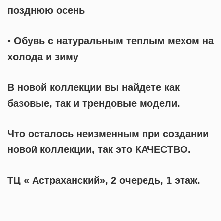
позднюю осень
•
Обувь с натуральным теплым мехом на
холода и зиму
В новой коллекции вы найдете как
базовые, так и трендовые модели.
Что осталось неизменным при создании
новой коллекции, так это КАЧЕСТВО.
ТЦ « Астраханский», 2 очередь, 1 этаж.