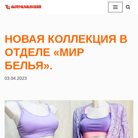
Перейти
к
содержимому
НОВАЯ КОЛЛЕКЦИЯ В
ОТДЕЛЕ «МИР
БЕЛЬЯ».
03.04.2023