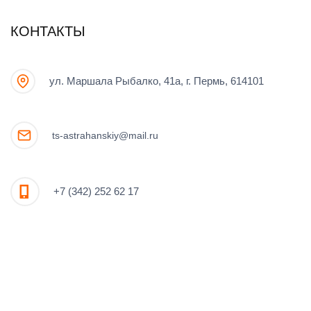
КОНТАКТЫ
ул. Маршала Рыбалко, 41а, г. Пермь, 614101
ts-astrahanskiy@mail.ru
+7 (342) 252 62 17