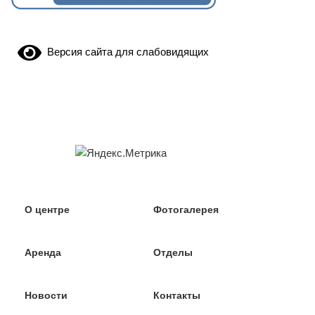
Версия сайта для слабовидящих
О центре
Фотогалерея
Аренда
Отделы
Новости
Контакты