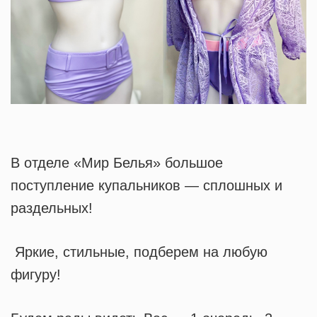
В отделе «Мир Белья» большое
поступление купальников — сплошных и
раздельных!
Яркие, стильные, подберем на любую
фигуру!