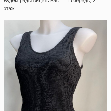
Будем рады видеть Вас — 1 очередь, 2
этаж.