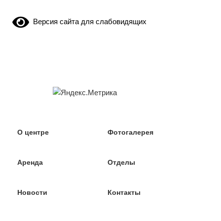
Версия сайта для слабовидящих
О центре
Фотогалерея
Аренда
Отделы
Новости
Контакты