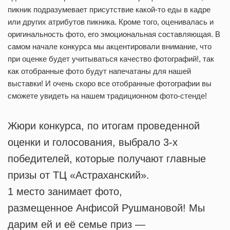
пикник подразумевает присутствие какой-то еды в кадре
или других атрибутов пикника. Кроме того, оценивалась и
оригинальность фото, его эмоциональная составляющая. В
самом начале конкурса мы акцентировали внимание, что
при оценке будет учитываться качество фотографий!, так
как отобранные фото будут напечатаны для нашей
выставки! И очень скоро все отобранные фотографии вы
сможете увидеть на нашем традиционном фото-стенде!
Жюри конкурса, по итогам проведенной
оценки и голосования, выбрало 3-х
победителей, которые получают главные
призы от ТЦ «Астраханский».
1 место занимает фото,
размещенное Анфисой Рушмановой! Мы
дарим ей и её семье приз —