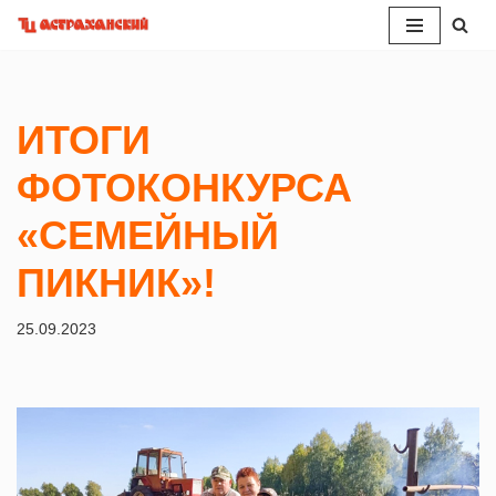
Перейти
к
содержимому
ИТОГИ
ФОТОКОНКУРСА
«СЕМЕЙНЫЙ
ПИКНИК»!
25.09.2023