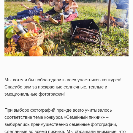
Мы хотели бы поблагодарить всех участников конкурса!
Спасибо вам за прекрасные солнечные, теплые и
эмоциональные фотографии!
При выборе фотографий прежде всего учитывалось
соответствие теме конкурса «Семейный пикник» –
выбирались преимущественно семейные фотографии,
сделанные во время пикника. Мы обращали внимание, что