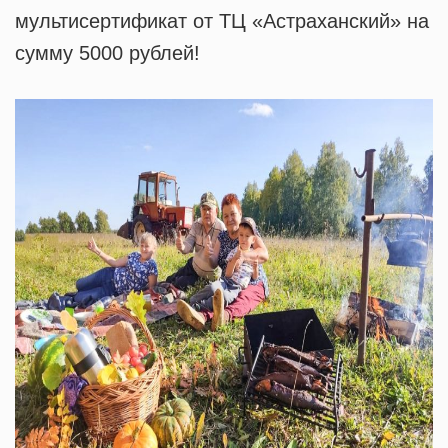
мультисертификат от ТЦ «Астраханский» на
сумму 5000 рублей!