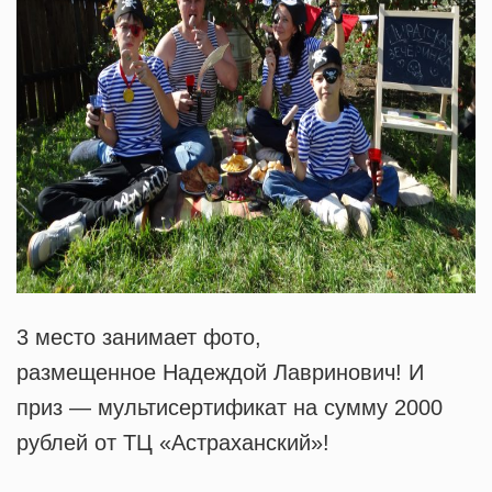
3 место занимает фото,
размещенное Надеждой Лавринович! И
приз — мультисертификат на сумму 2000
рублей от ТЦ «Астраханский»!