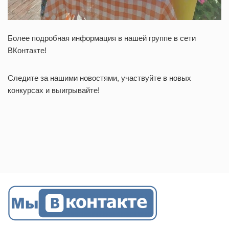
Более подробная информация в нашей группе в сети
ВКонтакте!
Следите за нашими новостями, участвуйте в новых
конкурсах и выигрывайте!