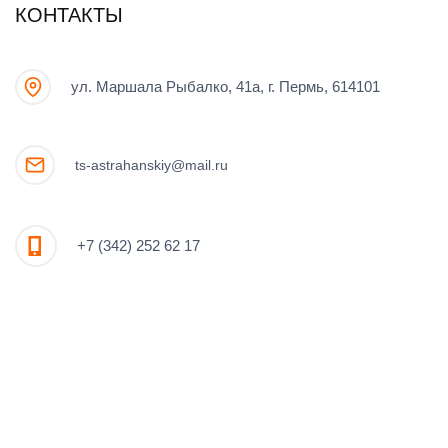
КОНТАКТЫ
ул. Маршала Рыбалко, 41а, г. Пермь, 614101
ts-astrahanskiy@mail.ru
+7 (342) 252 62 17