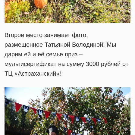
Второе место занимает фото,
размещенное Татьяной Володиной! Мы
дарим ей и её семье приз –
мультисертификат на сумму 3000 рублей от
ТЦ «Астраханский»!