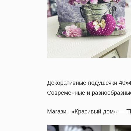
Декоративные подушечки 40х4
Современные и разнообразные
Магазин «Красивый дом» — ТЦ 