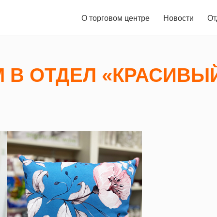
О торговом центре
Новости
От
 В ОТДЕЛ «КРАСИВЫЙ