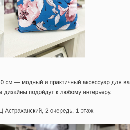
0 см — модный и практичный аксессуар для ва
 дизайны подойдут к любому интерьеру.
Астраханский, 2 очередь, 1 этаж.