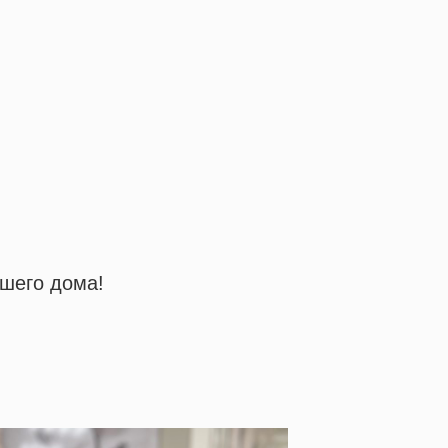
шего дома!