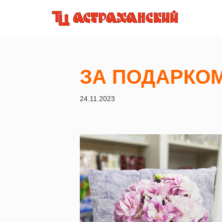
Перейти
к
содержимому
ЗА ПОДАРКОМ
24.11.2023