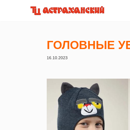
Перейти
к
содержимому
ГОЛОВНЫЕ У
16.10.2023