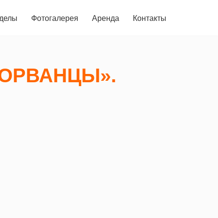
делы
Фотогалерея
Аренда
Контакты
СОРВАНЦЫ».