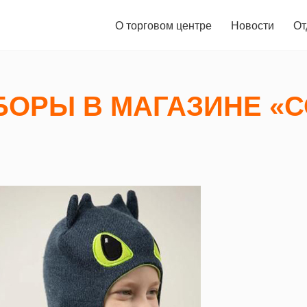
О торговом центре
Новости
От
БОРЫ В МАГАЗИНЕ «