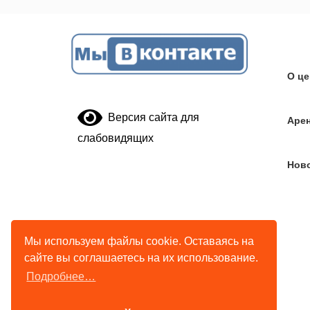
О це
Версия сайта для
Аре
слабовидящих
Нов
Мы используем файлы cookie. Оставаясь на
сайте вы соглашаетесь на их использование.
Подробнее…