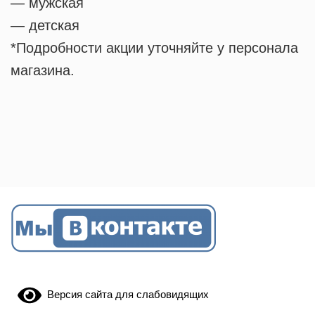
— мужская
— детская
*Подробности акции уточняйте у персонала
магазина.
Версия сайта для слабовидящих