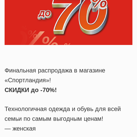
Финальная распродажа в магазине
«Спортландия»!
СКИДКИ до -70%!
Технологичная одежда и обувь для всей
семьи по самым выгодным ценам!
— женская