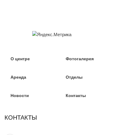
О центре
Фотогалерея
Аренда
Отделы
Новости
Контакты
КОНТАКТЫ