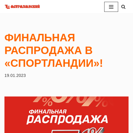
Перейти
к
содержимому
ФИНАЛЬНАЯ
РАСПРОДАЖА В
«СПОРТЛАНДИИ»!
19.01.2023