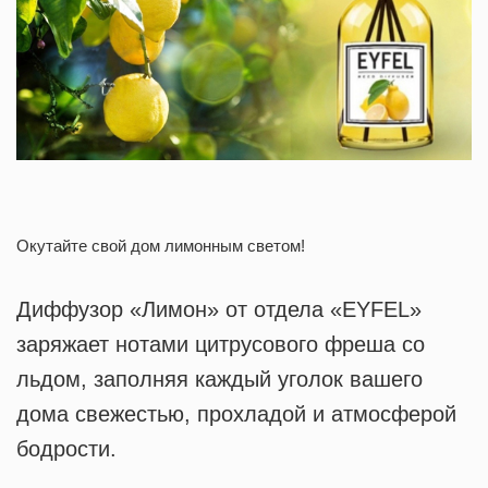
Окутайте свой дом лимонным светом!
Диффузор «Лимон» от отдела «EYFEL»
заряжает нотами цитрусового фреша со
льдом, заполняя каждый уголок вашего
дома свежестью, прохладой и атмосферой
бодрости.
⠀