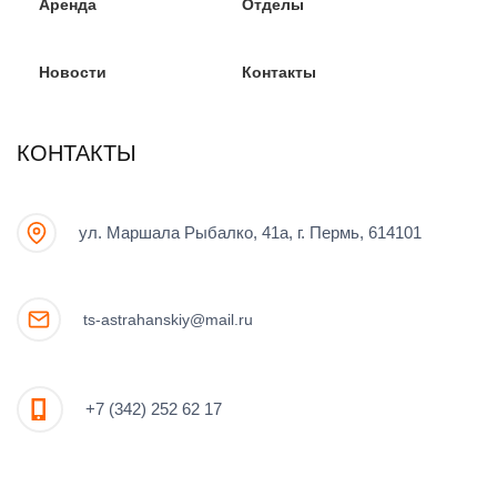
Аренда
Отделы
Новости
Контакты
КОНТАКТЫ
ул. Маршала Рыбалко, 41а, г. Пермь, 614101
ts-astrahanskiy@mail.ru
+7 (342) 252 62 17