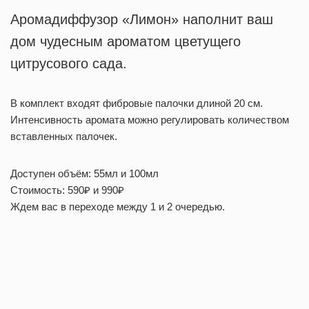
Аромадиффузор «Лимон» наполнит ваш
дом чудесным ароматом цветущего
цитрусового сада.
В комплект входят фибровые палочки длиной 20 см.
Интенсивность аромата можно регулировать количеством
вставленных палочек.
Доступен объём: 55мл и 100мл
Стоимость: 590₽ и 990₽
Ждем вас в переходе между 1 и 2 очередью.