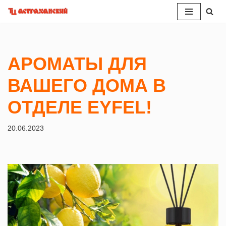
Перейти
к
содержимому
АРОМАТЫ ДЛЯ
ВАШЕГО ДОМА В
ОТДЕЛЕ EYFEL!
20.06.2023