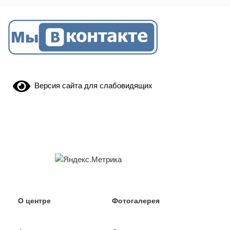
Версия сайта для слабовидящих
О центре
Фотогалерея