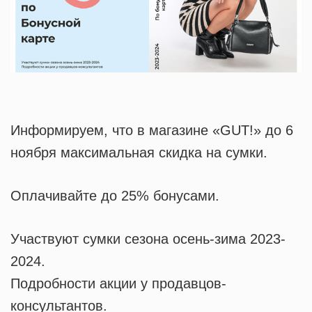
Информируем, что в магазине «GUT!» до 6
ноября максимальная скидка на сумки.
Оплачивайте до 25% бонусами.
Участвуют сумки сезона осень-зима 2023-
2024.
Подробности акции у продавцов-
консультантов.