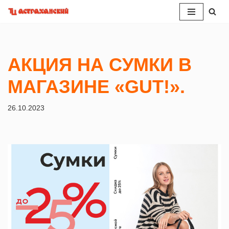
Перейти
к
содержимому
АКЦИЯ НА СУМКИ В
МАГАЗИНЕ «GUT!».
26.10.2023