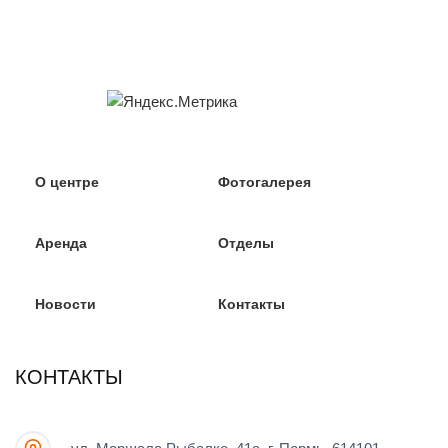
О центре
Фотогалерея
Аренда
Отделы
Новости
Контакты
КОНТАКТЫ