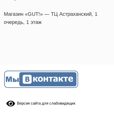
Магазин «GUT!» — ТЦ Астраханский, 1
очередь, 1 этаж
Версия сайта для слабовидящих